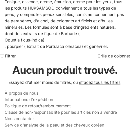
Tonique, essence, crème, émulsion, crème pour les yeux, tous
les produits HUKSAMSOO conviennent à tous les types de
peau, y compris les peaux sensibles, car ils ne contiennent pas
de parabènes, d'alcool, de colorants artificiels et d'huiles
minérales. Les formules sont à base d'ingrédients naturels,
dont des extraits de figue de Barbarie (
Opuntia ficus-indica)
, pourpier (
Extrait de Portulaca oleracea) et genévrier.
Filtrer
Grille de colonne
Aucun produit trouvé.
Essayez d’utiliser moins de filtres, ou
effacez tous les filtres
.
À propos de nous
Informations d'expédition
Politique de retour/remboursement
Clause de non-responsabilité pour les articles non à vendre
Nous contacter
Service d'analyse de la peau et des cheveux coréen