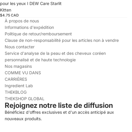
pour les yeux I DEW Care Starlit
Kitten
$4.75 CAD
À propos de nous
Informations d'expédition
Politique de retour/remboursement
Clause de non-responsabilité pour les articles non à vendre
Nous contacter
Service d'analyse de la peau et des cheveux coréen
personnalisé et de haute technologie
Nos magasins
COMME VU DANS
CARRIÈRES
Ingredient Lab
THEKBLOG
THEKSHOP GLOBAL
Rejoignez notre liste de diffusion
Bénéficiez d'offres exclusives et d'un accès anticipé aux
nouveaux produits.