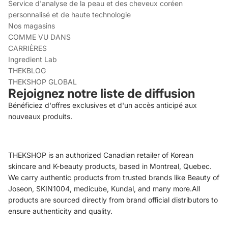
Service d'analyse de la peau et des cheveux coréen
personnalisé et de haute technologie
Nos magasins
COMME VU DANS
CARRIÈRES
Ingredient Lab
THEKBLOG
THEKSHOP GLOBAL
Rejoignez notre liste de diffusion
Bénéficiez d'offres exclusives et d'un accès anticipé aux
nouveaux produits.
THEKSHOP is an authorized Canadian retailer of Korean
skincare and K-beauty products, based in Montreal, Quebec.
We carry authentic products from trusted brands like Beauty of
Joseon, SKIN1004, medicube, Kundal, and many more.All
products are sourced directly from brand official distributors to
ensure authenticity and quality.
Politique de remboursement